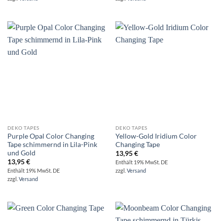
DEKO TAPES
DEKO TAPES
Purple Opal Color Changing
Yellow-Gold Iridium Color
Tape schimmernd in Lila-Pink
Changing Tape
und Gold
13,95
€
13,95
€
Enthält 19% MwSt. DE
Enthält 19% MwSt. DE
zzgl.
Versand
zzgl.
Versand