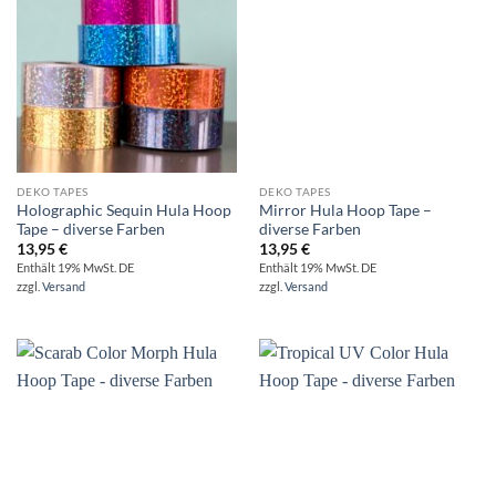
DEKO TAPES
DEKO TAPES
Holographic Sequin Hula Hoop
Mirror Hula Hoop Tape –
Tape – diverse Farben
diverse Farben
13,95
€
13,95
€
Enthält 19% MwSt. DE
Enthält 19% MwSt. DE
zzgl.
Versand
zzgl.
Versand