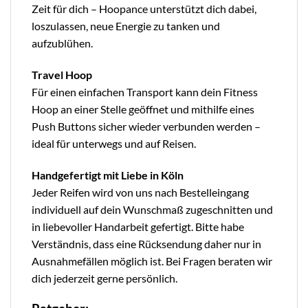
Zeit für dich – Hoopance unterstützt dich dabei,
loszulassen, neue Energie zu tanken und
aufzublühen.
Travel Hoop
Für einen einfachen Transport kann dein Fitness
Hoop an einer Stelle geöffnet und mithilfe eines
Push Buttons sicher wieder verbunden werden –
ideal für unterwegs und auf Reisen.
Handgefertigt mit Liebe in Köln
Jeder Reifen wird von uns nach Bestelleingang
individuell auf dein Wunschmaß zugeschnitten und
in liebevoller Handarbeit gefertigt. Bitte habe
Verständnis, dass eine Rücksendung daher nur in
Ausnahmefällen möglich ist. Bei Fragen beraten wir
dich jederzeit gerne persönlich.