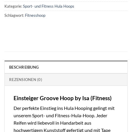
Kategorie:
Sport- und Fitness Hula Hoops
Schlagwort:
Fitnesshoop
BESCHREIBUNG
REZENSIONEN (0)
Einsteiger Groove Hoop by Isa (Fitness)
Der perfekte Einstieg ins Hula Hooping gelingt mit
unserem Sport- und Fitness-Hula-Hoop. Jeder
Reifen wird liebevoll in Handarbeit aus
hochwertigem Kunststoff gefertigt und mit Tape