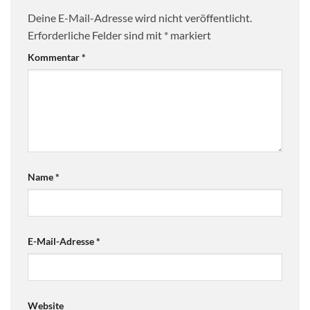
Deine E-Mail-Adresse wird nicht veröffentlicht.
Erforderliche Felder sind mit
*
markiert
Kommentar
*
Name
*
E-Mail-Adresse
*
Website