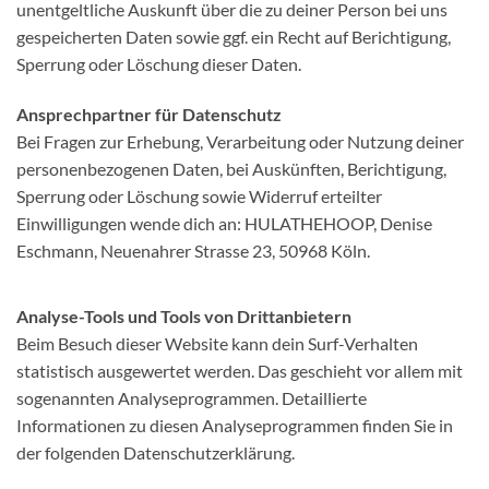
unentgeltliche Auskunft über die zu deiner Person bei uns
gespeicherten Daten sowie ggf. ein Recht auf Berichtigung,
Sperrung oder Löschung dieser Daten.
Ansprechpartner für Datenschutz
Bei Fragen zur Erhebung, Verarbeitung oder Nutzung deiner
personenbezogenen Daten, bei Auskünften, Berichtigung,
Sperrung oder Löschung sowie Widerruf erteilter
Einwilligungen wende dich an: HULATHEHOOP, Denise
Eschmann, Neuenahrer Strasse 23, 50968 Köln.
Analyse-Tools und Tools von Drittanbietern
Beim Besuch dieser Website kann dein Surf-Verhalten
statistisch ausgewertet werden. Das geschieht vor allem mit
sogenannten Analyseprogrammen. Detaillierte
Informationen zu diesen Analyseprogrammen finden Sie in
der folgenden Datenschutzerklärung.