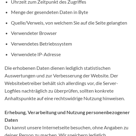
Uhrzeit zum Zeitpunkt des Zugriffes
Menge der gesendeten Daten in Byte
Quelle/Verweis, von welchem Sie auf die Seite gelangten
Verwendeter Browser
Verwendetes Betriebssystem
Verwendete IP-Adresse
Die erhobenen Daten dienen lediglich statistischen
Auswertungen und zur Verbesserung der Website. Der
Websitebetreiber behält sich allerdings vor, die Server-
Logfiles nachträglich zu überprüfen, sollten konkrete
Anhaltspunkte auf eine rechtswidrige Nutzung hinweisen.
Erhebung, Verarbeitung und Nutzung personenbezogener
Daten
Du kannst unsere Internetseite besuchen, ohne Angaben zu
deiner Person zu machen. Wir speichern lediglich