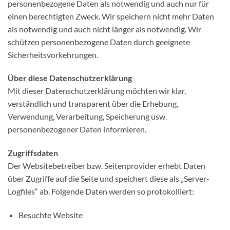
personenbezogene Daten als notwendig und auch nur für
einen berechtigten Zweck. Wir speichern nicht mehr Daten
als notwendig und auch nicht länger als notwendig. Wir
schützen personenbezogene Daten durch geeignete
Sicherheitsvorkehrungen.
Über diese Datenschutzerklärung
Mit dieser Datenschutzerklärung möchten wir klar,
verständlich und transparent über die Erhebung,
Verwendung, Verarbeitung, Speicherung usw.
personenbezogener Daten informieren.
Zugriffsdaten
Der Websitebetreiber bzw. Seitenprovider erhebt Daten
über Zugriffe auf die Seite und speichert diese als „Server-
Logfiles“ ab. Folgende Daten werden so protokolliert:
Besuchte Website