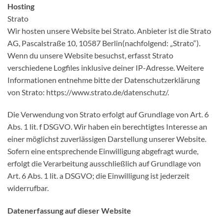
Hosting
Strato
Wir hosten unsere Website bei Strato. Anbieter ist die Strato
AG, Pascalstraße 10, 10587 Berlin(nachfolgend: „Strato“).
Wenn du unsere Website besuchst, erfasst Strato
verschiedene Logfiles inklusive deiner IP-Adresse. Weitere
Informationen entnehme bitte der Datenschutzerklärung
von Strato: https://www.strato.de/datenschutz/.
Die Verwendung von Strato erfolgt auf Grundlage von Art. 6
Abs. 1 lit. f DSGVO. Wir haben ein berechtigtes Interesse an
einer möglichst zuverlässigen Darstellung unserer Website.
Sofern eine entsprechende Einwilligung abgefragt wurde,
erfolgt die Verarbeitung ausschließlich auf Grundlage von
Art. 6 Abs. 1 lit. a DSGVO; die Einwilligung ist jederzeit
widerrufbar.
Datenerfassung auf dieser Website