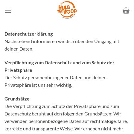
Zum
Inhalt
springen
Datenschutzerklärung
Nachstehend informieren wir dich über den Umgang mit
deinen Daten.
Verpflichtung zum Datenschutz und zum Schutz der
Privatsphäre
Der Schutz personenbezogener Daten und deiner
Privatsphäre ist uns sehr wichtig.
Grundsätze
Die Verpflichtung zum Schutz der Privatsphäre und zum
Datenschutz beruht auf den folgenden Grundsätzen: Wir
verwenden personenbezogene Daten auf rechtmäßige, faire,
korrekte und transparente Weise. Wir erheben nicht mehr