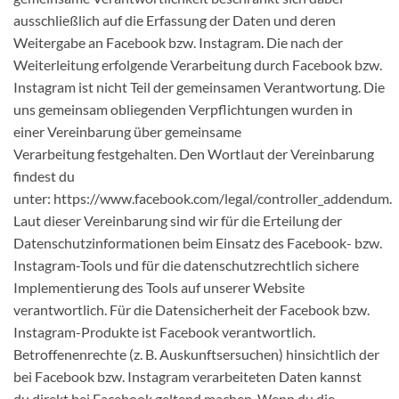
ausschließlich auf die Erfassung der Daten und deren
Weitergabe an Facebook bzw. Instagram. Die nach der
Weiterleitung erfolgende Verarbeitung durch Facebook bzw.
Instagram ist nicht Teil der gemeinsamen Verantwortung. Die
uns gemeinsam obliegenden Verpflichtungen wurden in
einer Vereinbarung über gemeinsame
Verarbeitung festgehalten. Den Wortlaut der Vereinbarung
findest du
unter: https://www.facebook.com/legal/controller_addendum.
Laut dieser Vereinbarung sind wir für die Erteilung der
Datenschutzinformationen beim Einsatz des Facebook- bzw.
Instagram-Tools und für die datenschutzrechtlich sichere
Implementierung des Tools auf unserer Website
verantwortlich. Für die Datensicherheit der Facebook bzw.
Instagram-Produkte ist Facebook verantwortlich.
Betroffenenrechte (z. B. Auskunftsersuchen) hinsichtlich der
bei Facebook bzw. Instagram verarbeiteten Daten kannst
du direkt bei Facebook geltend machen. Wenn du die