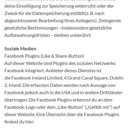
deine Einwilligung zur Speicherung widerrufst oder der
Zweck für die Datenspeicherung entfällt(z. B. nach
abgeschlossener Bearbeitung Ihres Anliegens). Zwingende
gesetzliche Bestimmungen –insbesondere gesetzliche
Aufbewahrungsfristen – bleiben unberührt.
Soziale Medien
Facebook Plugins (Like & Share-Button)
Auf dieser Website sind Plugins des sozialen Netzwerks
Facebook integriert. Anbieter dieses Dienstes ist
die Facebook Ireland Limited, 4 Grand Canal Square, Dublin
2, Irland. Die erfassten Daten werden nach Aussage von
Facebook jedoch auch in die USA und in andere Drittländer
übertragen. Die Facebook Plugins erkennst du an dem
Facebook-Logo oder dem „Like-Button“ („Gefällt mir“) auf
dieser Website. Eine Übersicht über die Facebook Plugins
findest du hier: