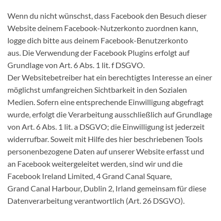
Wenn du nicht wünschst, dass Facebook den Besuch dieser
Website deinem Facebook-Nutzerkonto zuordnen kann,
logge dich bitte aus deinem Facebook-Benutzerkonto
aus. Die Verwendung der Facebook Plugins erfolgt auf
Grundlage von Art. 6 Abs. 1 lit. f DSGVO.
Der Websitebetreiber hat ein berechtigtes Interesse an einer
möglichst umfangreichen Sichtbarkeit in den Sozialen
Medien. Sofern eine entsprechende Einwilligung abgefragt
wurde, erfolgt die Verarbeitung ausschließlich auf Grundlage
von Art. 6 Abs. 1 lit. a DSGVO; die Einwilligung ist jederzeit
widerrufbar. Soweit mit Hilfe des hier beschriebenen Tools
personenbezogene Daten auf unserer Website erfasst und
an Facebook weitergeleitet werden, sind wir und die
Facebook Ireland Limited, 4 Grand Canal Square,
Grand Canal Harbour, Dublin 2, Irland gemeinsam für diese
Datenverarbeitung verantwortlich (Art. 26 DSGVO).