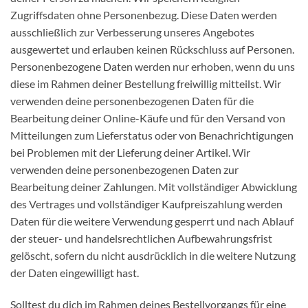
Zugriffsdaten ohne Personenbezug. Diese Daten werden
ausschließlich zur Verbesserung unseres Angebotes
ausgewertet und erlauben keinen Rückschluss auf Personen.
Personenbezogene Daten werden nur erhoben, wenn du uns
diese im Rahmen deiner Bestellung freiwillig mitteilst. Wir
verwenden deine personenbezogenen Daten für die
Bearbeitung deiner Online-Käufe und für den Versand von
Mitteilungen zum Lieferstatus oder von Benachrichtigungen
bei Problemen mit der Lieferung deiner Artikel. Wir
verwenden deine personenbezogenen Daten zur
Bearbeitung deiner Zahlungen. Mit vollständiger Abwicklung
des Vertrages und vollständiger Kaufpreiszahlung werden
Daten für die weitere Verwendung gesperrt und nach Ablauf
der steuer- und handelsrechtlichen Aufbewahrungsfrist
gelöscht, sofern du nicht ausdrücklich in die weitere Nutzung
der Daten eingewilligt hast.
Solltest du dich im Rahmen deines Bestellvorgangs für eine