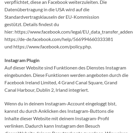
verpflichtet, diese an Facebook weiterzuleiten. Die
Datenübertragung in die USA wird auf die
Standardvertragsklauseln der EU-Kommission
gestützt. Details findest du
hier: https://www.facebook.com/legal/EU_data_transfer_adde
https://de-de.facebook.com/help/566994660333381
und https://www.facebook.com/policy.php.
Instagram Plugin
Auf dieser Website sind Funktionen des Dienstes Instagram
eingebunden. Diese Funktionen werden angeboten durch die
Facebook Ireland Limited, 4 Grand Canal Square, Grand
Canal Harbour, Dublin 2, Irland integriert.
Wenn du in deinem Instagram-Account eingeloggt bist,
kannst du durch Anklicken des Instagram-Buttons die
Inhalte dieser Website mit deinem Instagram-Profil
verlinken. Dadurch kann Instagram den Besuch