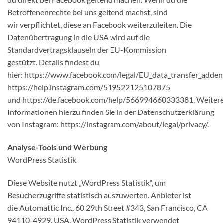
Betroffenenrechte bei uns geltend machst, sind
wir verpflichtet, diese an Facebook weiterzuleiten. Die
Datenübertragung in die USA wird auf die
Standardvertragsklauseln der EU-Kommission
gestützt. Details findest du
hier: https://www.facebook.com/legal/EU_data_transfer_adde
https://help.instagram.com/519522125107875
und https://de.facebook.com/help/566994660333381. Weiter
Informationen hierzu finden Sie in der Datenschutzerklärung
von Instagram: https://instagram.com/about/legal/privacy/.
Analyse-Tools und Werbung
WordPress Statistik
Diese Website nutzt „WordPress Statistik“, um
Besucherzugriffe statistisch auszuwerten. Anbieter ist
die Automattic Inc., 60 29th Street #343, San Francisco, CA
94110-4929, USA. WordPress Statistik verwendet