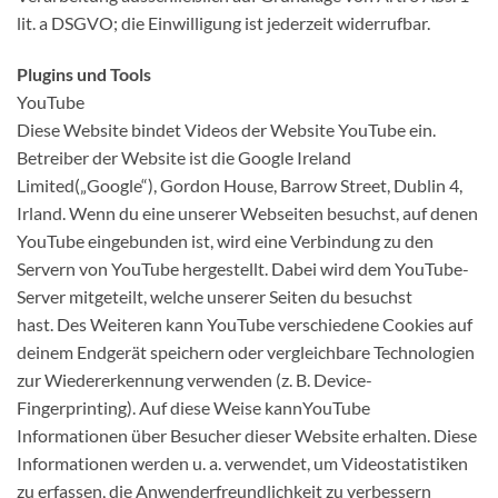
lit. a DSGVO; die Einwilligung ist jederzeit widerrufbar.
Plugins und Tools
YouTube
Diese Website bindet Videos der Website YouTube ein.
Betreiber der Website ist die Google Ireland
Limited(„Google“), Gordon House, Barrow Street, Dublin 4,
Irland. Wenn du eine unserer Webseiten besuchst, auf denen
YouTube eingebunden ist, wird eine Verbindung zu den
Servern von YouTube hergestellt. Dabei wird dem YouTube-
Server mitgeteilt, welche unserer Seiten du besuchst
hast. Des Weiteren kann YouTube verschiedene Cookies auf
deinem Endgerät speichern oder vergleichbare Technologien
zur Wiedererkennung verwenden (z. B. Device-
Fingerprinting). Auf diese Weise kannYouTube
Informationen über Besucher dieser Website erhalten. Diese
Informationen werden u. a. verwendet, um Videostatistiken
zu erfassen, die Anwenderfreundlichkeit zu verbessern