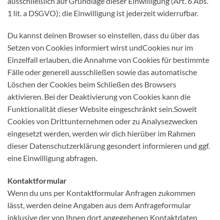
ausschließlich auf Grundlage dieser Einwilligung (Art. 6 Abs.
1 lit. a DSGVO); die Einwilligung ist jederzeit widerrufbar.
Du kannst deinen Browser so einstellen, dass du über das
Setzen von Cookies informiert wirst undCookies nur im
Einzelfall erlauben, die Annahme von Cookies für bestimmte
Fälle oder generell ausschließen sowie das automatische
Löschen der Cookies beim Schließen des Browsers
aktivieren. Bei der Deaktivierung von Cookies kann die
Funktionalität dieser Website eingeschränkt sein.Soweit
Cookies von Drittunternehmen oder zu Analysezwecken
eingesetzt werden, werden wir dich hierüber im Rahmen
dieser Datenschutzerklärung gesondert informieren und ggf.
eine Einwilligung abfragen.
Kontaktformular
Wenn du uns per Kontaktformular Anfragen zukommen
lässt, werden deine Angaben aus dem Anfrageformular
inklusive der von Ihnen dort angegebenen Kontaktdaten