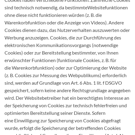
sind technisch notwendig, da bestimmteWebsitefunktionen
ohne diese nicht funktionieren würden (z. B. die
Warenkorbfunktion oder die Anzeige von Videos). Andere
Cookies dienen dazu, das Nutzerverhalten auszuwerten oder
Werbung anzuzeigen. Cookies, die zur Durchführung des
elektronischen Kommunikationsvorgangs (notwendige
Cookies) oder zur Bereitstellung bestimmter, von Ihnen
erwünschter Funktionen (funktionale Cookies, z. B. für
die Warenkorbfunktion) oder zur Optimierung der Website
(z. B. Cookies zur Messung des Webpublikums) erforderlich
sind, werden auf Grundlage von Art. 6 Abs. 1 lit. f DSGVO
gespeichert, sofern keine andere Rechtsgrundlage angegeben
wird. Der Websitebetreiber hat ein berechtigtes Interesse an
der Speicherung von Cookies zur technisch fehlerfreien und
optimierten Bereitstellung seiner Dienste. Sofern
eine Einwilligung zur Speicherung von Cookies abgefragt
wurde, erfolgt die Speicherung der betreffenden Cookies