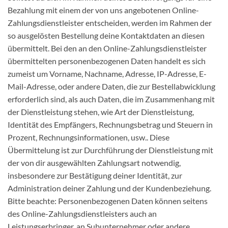
Bezahlung mit einem der von uns angebotenen Online-
Zahlungsdienstleister entscheiden, werden im Rahmen der
so ausgelösten Bestellung deine Kontaktdaten an diesen
übermittelt. Bei den an den Online-Zahlungsdienstleister
übermittelten personenbezogenen Daten handelt es sich
zumeist um Vorname, Nachname, Adresse, IP-Adresse, E-
Mail-Adresse, oder andere Daten, die zur Bestellabwicklung
erforderlich sind, als auch Daten, die im Zusammenhang mit
der Dienstleistung stehen, wie Art der Dienstleistung,
Identität des Empfängers, Rechnungsbetrag und Steuern in
Prozent, Rechnungsinformationen, usw.. Diese
Übermittelung ist zur Durchführung der Dienstleistung mit
der von dir ausgewählten Zahlungsart notwendig,
insbesondere zur Bestätigung deiner Identität, zur
Administration deiner Zahlung und der Kundenbeziehung.
Bitte beachte: Personenbezogenen Daten können seitens
des Online-Zahlungsdienstleisters auch an
Leistungserbringer, an Subunternehmer oder andere