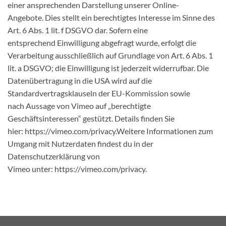
einer ansprechenden Darstellung unserer Online-
Angebote. Dies stellt ein berechtigtes Interesse im Sinne des
Art. 6 Abs. 1 lit. f DSGVO dar. Sofern eine
entsprechend Einwilligung abgefragt wurde, erfolgt die
Verarbeitung ausschließlich auf Grundlage von Art. 6 Abs. 1
lit. a DSGVO; die Einwilligung ist jederzeit widerrufbar. Die
Datenübertragung in die USA wird auf die
Standardvertragsklauseln der EU-Kommission sowie
nach Aussage von Vimeo auf „berechtigte
Geschäftsinteressen“ gestützt. Details finden Sie
hier: https://vimeo.com/privacy.Weitere Informationen zum
Umgang mit Nutzerdaten findest du in der
Datenschutzerklärung von
Vimeo unter: https://vimeo.com/privacy.