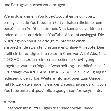
und Betrugsversuchen vorzubeugen.
Wenn du in deinem YouTube-Account eingeloggt bist,
ermöglichst du YouTube, dein Surfverhalten direkt deinem
persönlichen Profil zuzuordnen. Dies kannst du verhindern,
indem du dich aus deinem YouTube-Account ausloggst. Die
Nutzung von YouTube erfolgt im Interesse einer
ansprechenden Darstellung unserer Online-Angebote. Dies
stellt ein berechtigtes Interesse im Sinne von Art. 6 Abs. 1 lit.
f DSGVO dar. Sofern eine entsprechende Einwilligung
abgefragt wurde, erfolgt die Verarbeitung ausschließlich auf
Grundlage von Art. 6 Abs. 1 lit. a DSGVO; die Einwilligung ist
jederzeit widerrufbar. Weitere Informationen zum Umgang
mit Nutzerdaten finden Sie in der Datenschutzerklärung von
YouTube unter: https://policies.google.com/privacy?hl=de.
Vimeo
Diese Website nutzt Plugins des Videoportals Vimeo.