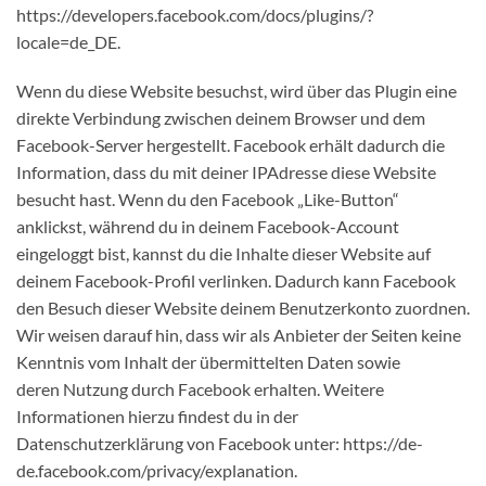
https://developers.facebook.com/docs/plugins/?
locale=de_DE.
Wenn du diese Website besuchst, wird über das Plugin eine
direkte Verbindung zwischen deinem Browser und dem
Facebook-Server hergestellt. Facebook erhält dadurch die
Information, dass du mit deiner IPAdresse diese Website
besucht hast. Wenn du den Facebook „Like-Button“
anklickst, während du in deinem Facebook-Account
eingeloggt bist, kannst du die Inhalte dieser Website auf
deinem Facebook-Profil verlinken. Dadurch kann Facebook
den Besuch dieser Website deinem Benutzerkonto zuordnen.
Wir weisen darauf hin, dass wir als Anbieter der Seiten keine
Kenntnis vom Inhalt der übermittelten Daten sowie
deren Nutzung durch Facebook erhalten. Weitere
Informationen hierzu findest du in der
Datenschutzerklärung von Facebook unter: https://de-
de.facebook.com/privacy/explanation.