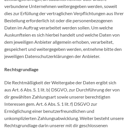
verbundene Unternehmen weitergegeben werden, soweit
dies zur Erfüllung der vertraglichen Verpflichtungen aus Ihrer
Bestellung erforderlich ist oder die personenbezogenen
Daten im Auftrag verarbeitet werden sollen. Um welche
Auskunfteien es sich hierbei handelt und welche Daten von
dem jeweiligen Anbieter allgemein erhoben, verarbeitet,
gespeichert und weitergegeben werden, entnehme bitte den
jeweiligen Datenschutzerklärungen der Anbieter.
Rechtsgrundlage
Die Rechtmäßigkeit der Weitergabe der Daten ergibt sich
aus Art. 6 Abs. S. 1 lit. b) DSGVO, zur Durchführung der von
dir gewählten Zahlungsart sowie unserer berechtigten
Interessen gem. Art. 6 Abs. S. 1 lit. f) DSGVO zur
Ermöglichung einer benutzerfreundlichen und
unkomplizierten Zahlungsabwicklung. Weiter besteht unsere
Rechtsgrundlage darin unserer mit dir geschlossenen