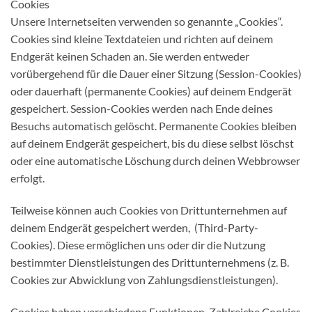
Cookies
Unsere Internetseiten verwenden so genannte „Cookies“.
Cookies sind kleine Textdateien und richten auf deinem
Endgerät keinen Schaden an. Sie werden entweder
vorübergehend für die Dauer einer Sitzung (Session-Cookies)
oder dauerhaft (permanente Cookies) auf deinem Endgerät
gespeichert. Session-Cookies werden nach Ende deines
Besuchs automatisch gelöscht. Permanente Cookies bleiben
auf deinem Endgerät gespeichert, bis du diese selbst löschst
oder eine automatische Löschung durch deinen Webbrowser
erfolgt.
Teilweise können auch Cookies von Drittunternehmen auf
deinem Endgerät gespeichert werden, (Third-Party-
Cookies). Diese ermöglichen uns oder dir die Nutzung
bestimmter Dienstleistungen des Drittunternehmens (z. B.
Cookies zur Abwicklung von Zahlungsdienstleistungen).
Cookies haben verschiedene Funktionen. Zahlreiche Cookies