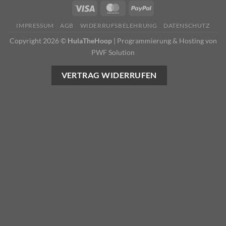
IMPRESSUM
AGB
WIDERRUFSBELEHRUNG
DATENSCHUTZ
Copyright 2026 ©
HulaTheHoop
|
Programmierung & Hosting von
PWF Solution
VERTRAG WIDERRUFEN