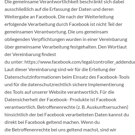
Die gemeinsame Verantwortlichkeit beschränkt sich dabei
ausschließlich auf die Erfassung der Daten und deren
Weitergabe an Facebook. Die nach der Weiterleitung
erfolgende Verarbeitung durch Facebook ist nicht Teil der
gemeinsamen Verantwortung. Die uns gemeinsam
obliegenden Verpflichtungen wurden in einer Vereinbarung
über gemeinsame Verarbeitung festgehalten. Den Wortlaut
der Vereinbarung findest
du unter: https://www.facebook.com/legal/controller_addendu
Laut dieser Vereinbarung sind wir für die Erteilung der
Datenschutzinformationen beim Einsatz des Facebook-Tools
und für die datenschutzrechtlich sichere Implementierung
des Tools auf unserer Website verantwortlich. Für die
Datensicherheit der Facebook- Produkte ist Facebook
verantwortlich. Betroffenenrechte (z. B. Auskunftsersuchen)
hinsichtlich der bei Facebook verarbeiteten Daten kannst du
direkt bei Facebook geltend machen. Wenn du
die Betroffenenrechte bei uns geltend machst, sind wir