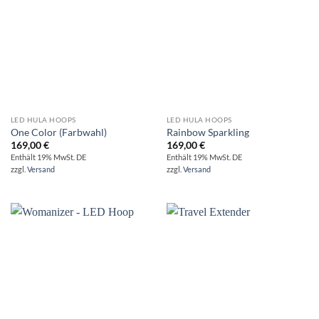
LED HULA HOOPS
LED HULA HOOPS
One Color (Farbwahl)
Rainbow Sparkling
169,00
€
169,00
€
Enthält 19% MwSt. DE
Enthält 19% MwSt. DE
zzgl.
Versand
zzgl.
Versand