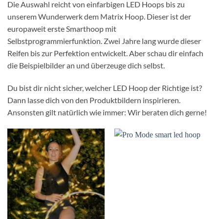
Die Auswahl reicht von einfarbigen LED Hoops bis zu
unserem Wunderwerk dem Matrix Hoop. Dieser ist der
europaweit erste Smarthoop mit
Selbstprogrammierfunktion. Zwei Jahre lang wurde dieser
Reifen bis zur Perfektion entwickelt. Aber schau dir einfach
die Beispielbilder an und überzeuge dich selbst.
Du bist dir nicht sicher, welcher LED Hoop der Richtige ist?
Dann lasse dich von den Produktbildern inspirieren.
Ansonsten gilt natürlich wie immer: Wir beraten dich gerne!