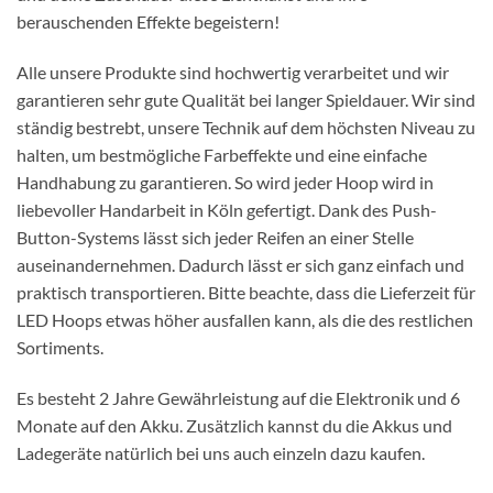
berauschenden Effekte begeistern!
Alle unsere Produkte sind hochwertig verarbeitet und wir
garantieren sehr gute Qualität bei langer Spieldauer. Wir sind
ständig bestrebt, unsere Technik auf dem höchsten Niveau zu
halten, um bestmögliche Farbeffekte und eine einfache
Handhabung zu garantieren. So wird jeder Hoop wird in
liebevoller Handarbeit in Köln gefertigt. Dank des Push-
Button-Systems lässt sich jeder Reifen an einer Stelle
auseinandernehmen. Dadurch lässt er sich ganz einfach und
praktisch transportieren. Bitte beachte, dass die Lieferzeit für
LED Hoops etwas höher ausfallen kann, als die des restlichen
Sortiments.
Es besteht 2 Jahre Gewährleistung auf die Elektronik und 6
Monate auf den Akku. Zusätzlich kannst du die Akkus und
Ladegeräte natürlich bei uns auch einzeln dazu kaufen.