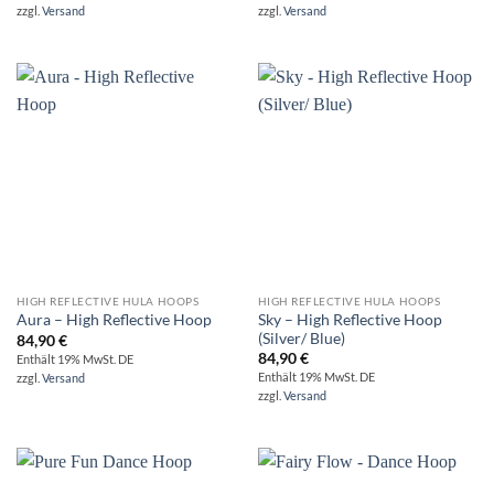
zzgl.
Versand
zzgl.
Versand
HIGH REFLECTIVE HULA HOOPS
HIGH REFLECTIVE HULA HOOPS
Sky – High Reflective Hoop
Aura – High Reflective Hoop
(Silver/ Blue)
84,90
€
84,90
€
Enthält 19% MwSt. DE
Enthält 19% MwSt. DE
zzgl.
Versand
zzgl.
Versand