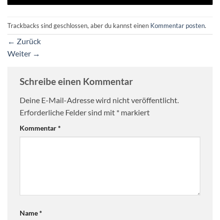
Trackbacks sind geschlossen, aber du kannst einen
Kommentar posten
.
←
Zurück
Weiter
→
Schreibe einen Kommentar
Deine E-Mail-Adresse wird nicht veröffentlicht.
Erforderliche Felder sind mit
*
markiert
Kommentar
*
Name
*