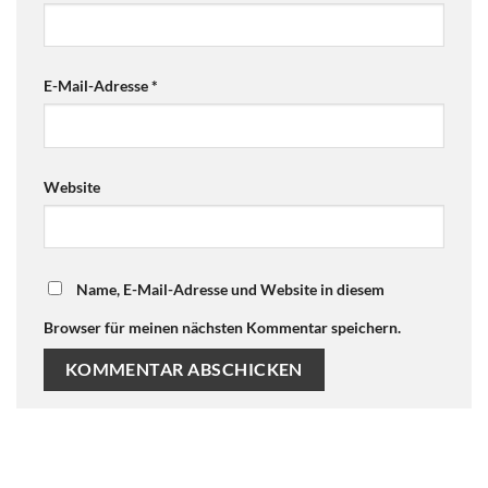
E-Mail-Adresse
*
Website
Name, E-Mail-Adresse und Website in diesem
Browser für meinen nächsten Kommentar speichern.