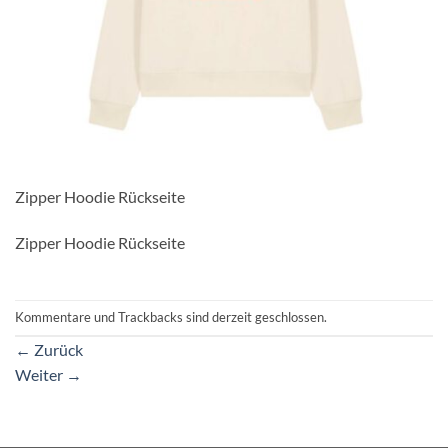
Zipper Hoodie Rückseite
Zipper Hoodie Rückseite
Kommentare und Trackbacks sind derzeit geschlossen.
←
Zurück
Weiter
→