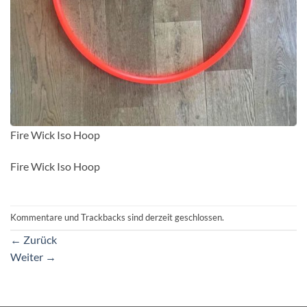
Fire Wick Iso Hoop
Fire Wick Iso Hoop
Kommentare und Trackbacks sind derzeit geschlossen.
←
Zurück
Weiter
→