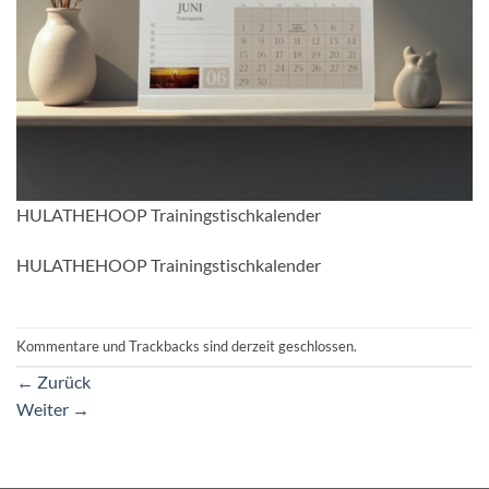
HULATHEHOOP Trainingstischkalender
HULATHEHOOP Trainingstischkalender
Kommentare und Trackbacks sind derzeit geschlossen.
←
Zurück
Weiter
→