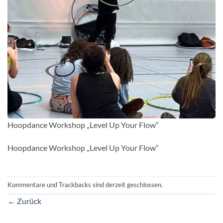
Hoopdance Workshop „Level Up Your Flow“
Hoopdance Workshop „Level Up Your Flow“
Kommentare und Trackbacks sind derzeit geschlossen.
←
Zurück