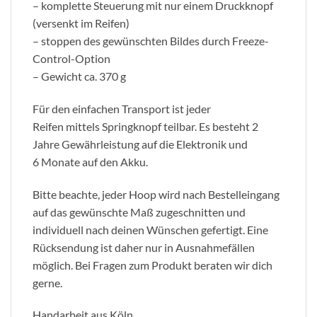
– komplette Steuerung mit nur einem Druckknopf
(versenkt im Reifen)
– stoppen des gewünschten Bildes durch Freeze-
Control-Option
– Gewicht ca. 370 g
Für den einfachen Transport ist jeder
Reifen mittels Springknopf teilbar. Es besteht 2
Jahre Gewährleistung auf die Elektronik und
6 Monate auf den Akku.
Bitte beachte, jeder Hoop wird nach Bestelleingang
auf das gewünschte Maß zugeschnitten und
individuell nach deinen Wünschen gefertigt. Eine
Rücksendung ist daher nur in Ausnahmefällen
möglich. Bei Fragen zum Produkt beraten wir dich
gerne.
Handarbeit aus Köln.