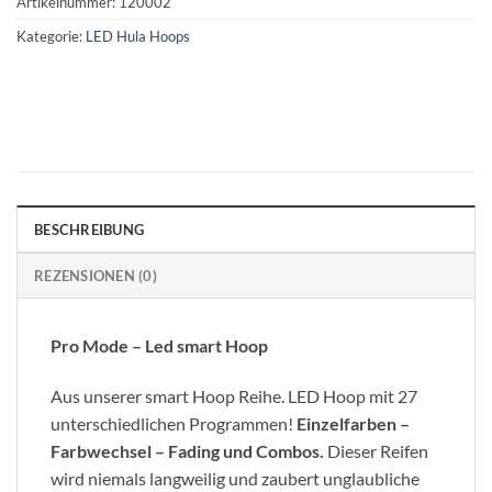
Artikelnummer:
120002
Kategorie:
LED Hula Hoops
BESCHREIBUNG
REZENSIONEN (0)
Pro Mode – Led smart Hoop
Aus unserer smart Hoop Reihe. LED Hoop mit 27
unterschiedlichen Programmen!
Einzelfarben –
Farbwechsel – Fading und Combos.
Dieser Reifen
wird niemals langweilig und zaubert unglaubliche