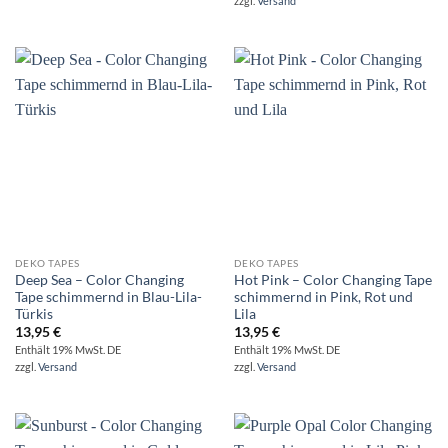
zzgl.
Versand
DEKO TAPES
DEKO TAPES
Deep Sea – Color Changing
Hot Pink – Color Changing Tape
Tape schimmernd in Blau-Lila-
schimmernd in Pink, Rot und
Türkis
Lila
13,95
€
13,95
€
Enthält 19% MwSt. DE
Enthält 19% MwSt. DE
zzgl.
Versand
zzgl.
Versand