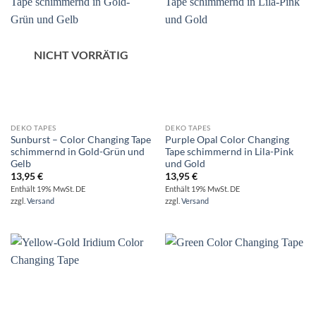
NICHT VORRÄTIG
DEKO TAPES
DEKO TAPES
Sunburst – Color Changing Tape
Purple Opal Color Changing
schimmernd in Gold-Grün und
Tape schimmernd in Lila-Pink
Gelb
und Gold
13,95
€
13,95
€
Enthält 19% MwSt. DE
Enthält 19% MwSt. DE
zzgl.
Versand
zzgl.
Versand