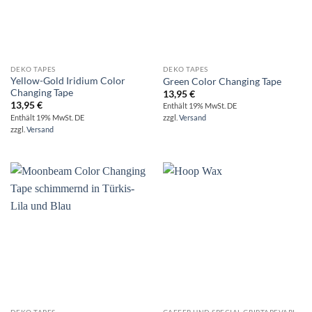
DEKO TAPES
DEKO TAPES
Yellow-Gold Iridium Color
Green Color Changing Tape
Changing Tape
13,95
€
13,95
€
Enthält 19% MwSt. DE
Enthält 19% MwSt. DE
zzgl.
Versand
zzgl.
Versand