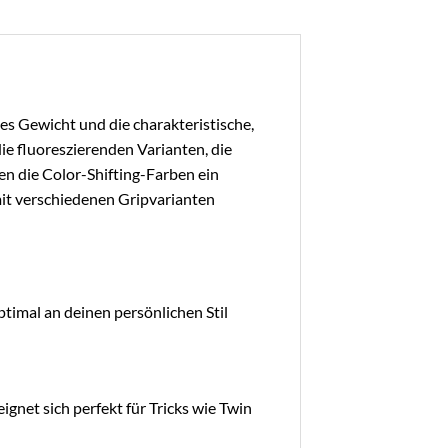
es Gewicht und die charakteristische,
die fluoreszierenden Varianten, die
ten die Color-Shifting-Farben ein
it verschiedenen Gripvarianten
ptimal an deinen persönlichen Stil
ignet sich perfekt für Tricks wie Twin