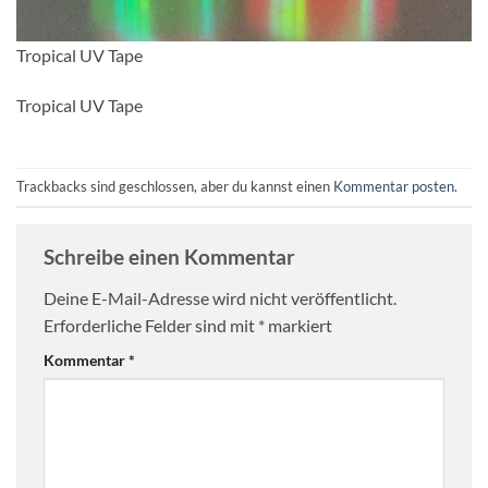
Tropical UV Tape
Tropical UV Tape
Trackbacks sind geschlossen, aber du kannst einen
Kommentar posten
.
Schreibe einen Kommentar
Deine E-Mail-Adresse wird nicht veröffentlicht.
Erforderliche Felder sind mit
*
markiert
Kommentar
*