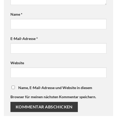
Name
*
E-Mail-Adresse
*
Website
Name, E-Mail-Adresse und Website in diesem
Browser für meinen nächsten Kommentar speichern.