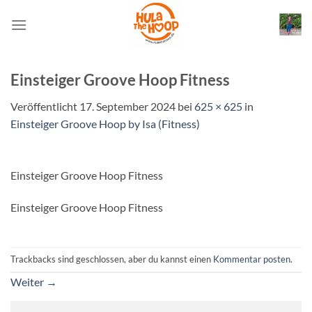
Zum
Inhalt
springen
Einsteiger Groove Hoop Fitness
Veröffentlicht
17. September 2024
bei
625 × 625
in
Einsteiger Groove Hoop by Isa (Fitness)
Einsteiger Groove Hoop Fitness
Einsteiger Groove Hoop Fitness
Trackbacks sind geschlossen, aber du kannst einen
Kommentar posten
.
Weiter
→