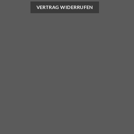
VERTRAG WIDERRUFEN