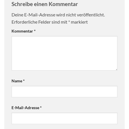
Schreibe einen Kommentar
Deine E-Mail-Adresse wird nicht veröffentlicht.
Erforderliche Felder sind mit
*
markiert
Kommentar
*
Name
*
E-Mail-Adresse
*