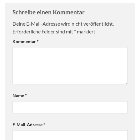
Schreibe einen Kommentar
Deine E-Mail-Adresse wird nicht veröffentlicht.
Erforderliche Felder sind mit
*
markiert
Kommentar
*
Name
*
E-Mail-Adresse
*