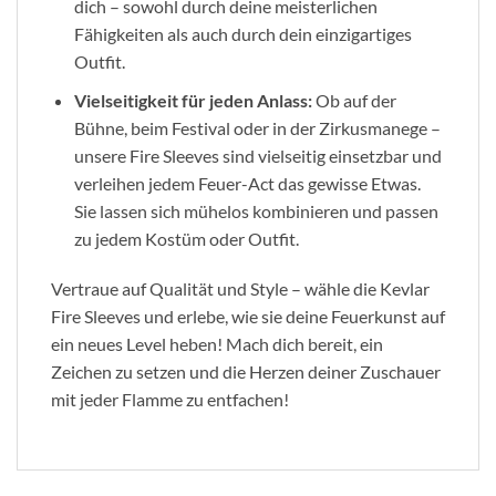
dich – sowohl durch deine meisterlichen
Fähigkeiten als auch durch dein einzigartiges
Outfit.
Vielseitigkeit für jeden Anlass:
Ob auf der
Bühne, beim Festival oder in der Zirkusmanege –
unsere Fire Sleeves sind vielseitig einsetzbar und
verleihen jedem Feuer-Act das gewisse Etwas.
Sie lassen sich mühelos kombinieren und passen
zu jedem Kostüm oder Outfit.
Vertraue auf Qualität und Style – wähle die Kevlar
Fire Sleeves und erlebe, wie sie deine Feuerkunst auf
ein neues Level heben! Mach dich bereit, ein
Zeichen zu setzen und die Herzen deiner Zuschauer
mit jeder Flamme zu entfachen!