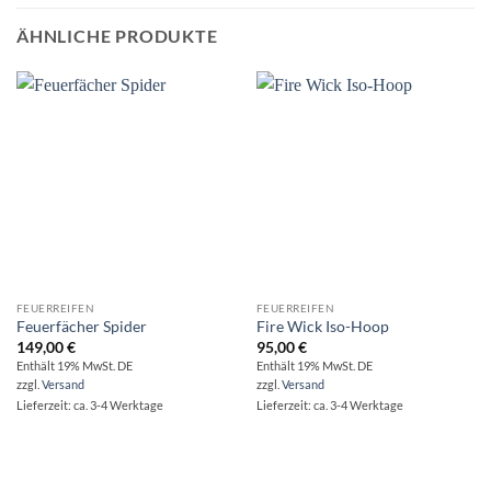
ÄHNLICHE PRODUKTE
FEUERREIFEN
FEUERREIFEN
Feuerfächer Spider
Fire Wick Iso-Hoop
149,00
€
95,00
€
Enthält 19% MwSt. DE
Enthält 19% MwSt. DE
zzgl.
Versand
zzgl.
Versand
Lieferzeit: ca. 3-4 Werktage
Lieferzeit: ca. 3-4 Werktage