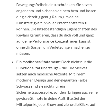
Bewegungsfreiheit einzuschränken. Sie sitzen
angenehm und sicher an deinem Arm und lassen
dir gleichzeitig genug Raum, um deine
Kunstfertigkeit in voller Pracht entfalten zu
können. Die hitzebeständigen Eigenschaften des
Kevlars garantieren, dass du dich voll und ganz
auf deine Performance konzentrieren kannst,
ohne dir Sorgen um Verletzungen machen zu
müssen.
Ein modisches Statement:
Doch nicht nur die
Funktionalität überzeugt – die Fire Sleeves
setzen auch modische Akzente. Mit ihrem
modernen Design und der eleganten Farbe
Schwarz sind sie nicht nur ein
Sicherheitsaccessoire, sondern bringen auch eine
gewisse Stilnote in deine Auftritte. Sei der
Mittelpunkt jeder Show und ziehe die Blicke auf