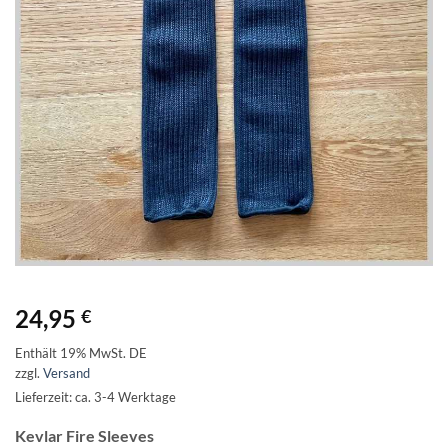
24,95
€
Enthält 19% MwSt. DE
zzgl.
Versand
Lieferzeit: ca. 3-4 Werktage
Kevlar Fire Sleeves