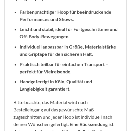
Farbenprächtiger Hoop für beeindruckende
Performances und Shows.
Leicht und stabil, ideal für Fortgeschrittene und
Off-Body-Bewegungen.
Individuell anpassbar in Größe, Materialstärke
und Griptape für den sicheren Halt.
Praktisch teilbar für einfachen Transport –
perfekt für Vielreisende.
Handgefertigt in Köln, Qualität und
Langlebigkeit garantiert.
Bitte beachte, das Material wird nach
Bestelleingang auf das gewünschte Maß
zugeschnitten und jeder Hoop ist individuell nach
deinen Wünschen gefertigt.
Eine Rücksendung ist