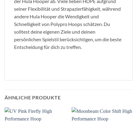
der Hula Hooper ab. Viele lieben HDPE aufgrund
seiner Flexibilität und Strapazierfähigkeit, während
andere Hula Hooper die Wendigkeit und
Schnelligkeit von Polypro Hoops schätzen. Du
solltest deine eigenen Ziele und deinen
persönlichen Spielstil berücksichtigen, um die beste
Entscheidung für dich zu treffen.
ÄHNLICHE PRODUKTE