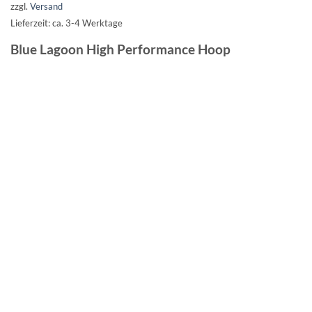
zzgl.
Versand
Lieferzeit: ca. 3-4 Werktage
Blue Lagoon High Performance Hoop