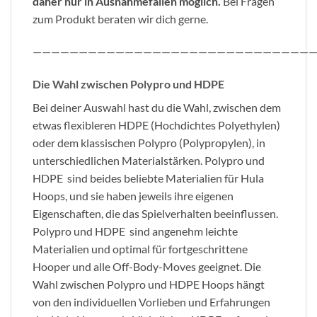
daher nur in Ausnahmefällen möglich.
Bei Fragen
zum Produkt beraten wir dich gerne.
———————————————————————————————
Die Wahl zwischen Polypro und HDPE
Bei deiner Auswahl hast du die Wahl, zwischen dem
etwas flexibleren HDPE (Hochdichtes Polyethylen)
oder dem klassischen Polypro (Polypropylen), in
unterschiedlichen Materialstärken. Polypro und
HDPE sind beides beliebte Materialien für Hula
Hoops, und sie haben jeweils ihre eigenen
Eigenschaften, die das Spielverhalten beeinflussen.
Polypro und HDPE sind angenehm leichte
Materialien und optimal für fortgeschrittene
Hooper und alle Off-Body-Moves geeignet. Die
Wahl zwischen Polypro und HDPE Hoops hängt
von den individuellen Vorlieben und Erfahrungen