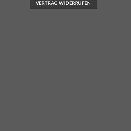
VERTRAG WIDERRUFEN