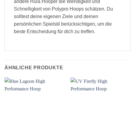
andere Hula Hooper die Wendigkeit und
Schnelligkeit von Polypro Hoops schätzen. Du
solltest deine eigenen Ziele und deinen
persönlichen Spielstil berücksichtigen, um die
beste Entscheidung für dich zu treffen.
ÄHNLICHE PRODUKTE