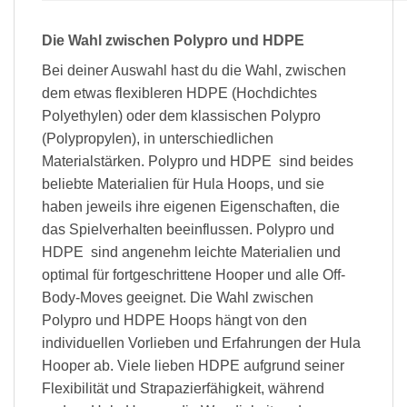
Die Wahl zwischen Polypro und HDPE
Bei deiner Auswahl hast du die Wahl, zwischen
dem etwas flexibleren HDPE (Hochdichtes
Polyethylen) oder dem klassischen Polypro
(Polypropylen), in unterschiedlichen
Materialstärken. Polypro und HDPE sind beides
beliebte Materialien für Hula Hoops, und sie
haben jeweils ihre eigenen Eigenschaften, die
das Spielverhalten beeinflussen. Polypro und
HDPE sind angenehm leichte Materialien und
optimal für fortgeschrittene Hooper und alle Off-
Body-Moves geeignet. Die Wahl zwischen
Polypro und HDPE Hoops hängt von den
individuellen Vorlieben und Erfahrungen der Hula
Hooper ab. Viele lieben HDPE aufgrund seiner
Flexibilität und Strapazierfähigkeit, während