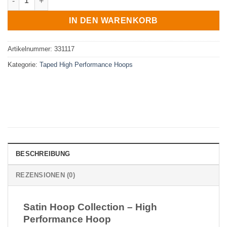
IN DEN WARENKORB
Artikelnummer:
331117
Kategorie:
Taped High Performance Hoops
BESCHREIBUNG
REZENSIONEN (0)
Satin Hoop Collection – High
Performance Hoop