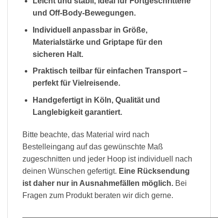
Leicht und stabil, ideal für Fortgeschrittene
und Off-Body-Bewegungen.
Individuell anpassbar in Größe,
Materialstärke und Griptape für den
sicheren Halt.
Praktisch teilbar für einfachen Transport –
perfekt für Vielreisende.
Handgefertigt in Köln, Qualität und
Langlebigkeit garantiert.
Bitte beachte, das Material wird nach
Bestelleingang auf das gewünschte Maß
zugeschnitten und jeder Hoop ist individuell nach
deinen Wünschen gefertigt.
Eine Rücksendung
ist daher nur in Ausnahmefällen möglich.
Bei
Fragen zum Produkt beraten wir dich gerne.
—————————————————————————