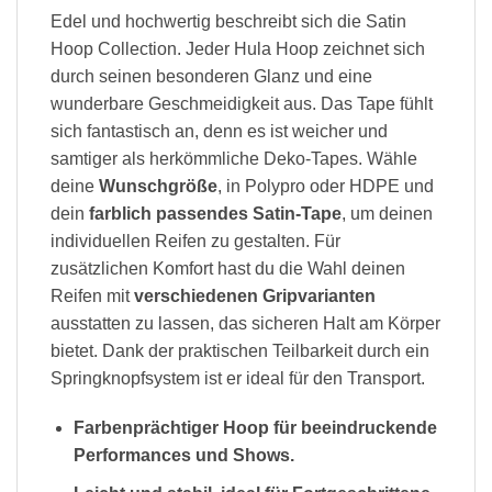
Edel und hochwertig beschreibt sich die Satin
Hoop Collection. Jeder Hula Hoop zeichnet sich
durch seinen besonderen Glanz und eine
wunderbare Geschmeidigkeit aus. Das Tape fühlt
sich fantastisch an, denn es ist weicher und
samtiger als herkömmliche Deko-Tapes. Wähle
deine
Wunschgröße
, in Polypro oder HDPE und
dein
farblich passendes Satin-Tape
, um deinen
individuellen Reifen zu gestalten. Für
zusätzlichen Komfort hast du die Wahl deinen
Reifen mit
verschiedenen Gripvarianten
ausstatten zu lassen, das sicheren Halt am Körper
bietet. Dank der praktischen Teilbarkeit durch ein
Springknopfsystem ist er ideal für den Transport.
Farbenprächtiger Hoop für beeindruckende
Performances und Shows.