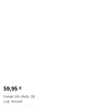
59,95
€
Enthält 19% MwSt. DE
zzgl.
Versand