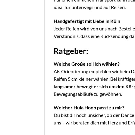
ideal für unterwegs und auf Reisen.
Handgefertigt mit Liebe in Köln
Jeder Reifen wird von uns nach Bestelle
Verständnis, dass eine Rücksendung dahe
Ratgeber:
Welche Größe soll ich wählen?
Als Orientierung empfehlen wir beim 
Reifen 5 cm kleiner wählen. Bei kräfti
langsamer bewegt er sich um den Kör
Bewegungsabläufe zu gewöhnen.
Welcher Hula Hoop passt zu mir?
Du bist dir noch unsicher, ob der Dance 
uns – wir beraten dich mit Herz und Erf