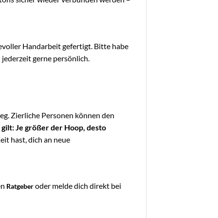
voller Handarbeit gefertigt. Bitte habe
jederzeit gerne persönlich.
ieg. Zierliche Personen können den
gilt: Je größer der Hoop, desto
eit hast, dich an neue
en
oder melde dich direkt bei
Ratgeber