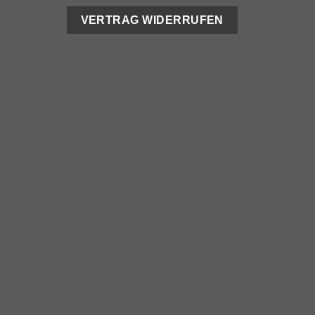
VERTRAG WIDERRUFEN