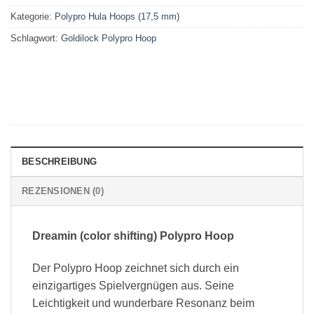
Kategorie:
Polypro Hula Hoops (17,5 mm)
Schlagwort:
Goldilock Polypro Hoop
BESCHREIBUNG
REZENSIONEN (0)
Dreamin (color shifting) Polypro Hoop
Der Polypro Hoop zeichnet sich durch ein
einzigartiges Spielvergnügen aus. Seine
Leichtigkeit und wunderbare Resonanz beim