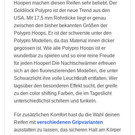
Hoopen machen diesen Reifen sehr beliebt. Der
Goldilock Polypro ist der neue Trend aus den
USA. Mit 17,5 mm Rohrdicke liegt er genau
zwischen den bisher bekannten Größen der
Polypro Hoops. Er ist der schwerste unter den
Polypro Modellen, da das Material innen dicker
gegossen ist. Wie alle Polypro Hoops ist er
wunderbar zu spielen und so eine reine Freude
für jeden Hooper! Die Nachtschwärmer erfreuen
sich an den fluoreszierenden Modellen, die unter
Schwarzlicht ihre volle Leuchtkraft entfalten. Wer
tagsüber den besonderen Effekt sucht, der greife
zu den color shifting Farben, die im Tageslicht
unterschiedlichst schillern und funkeln.
Für zusätzlichen Komfort hast du die Wahl deinen
Reifen mit
verschiedenen Gripvarianten
ausstatten zu lassen, das sicheren Halt am Körper