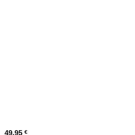
49,95
€