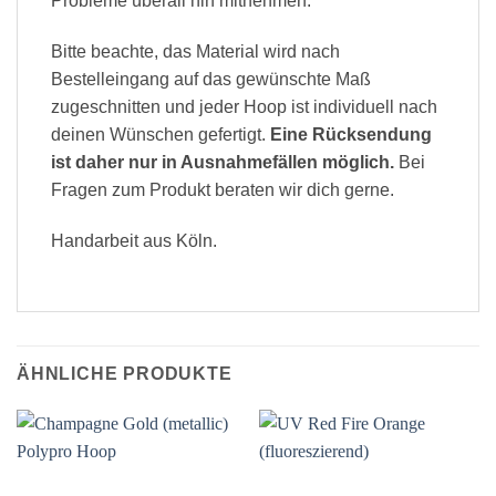
Probleme überall hin mitnehmen.
Bitte beachte, das Material wird nach
Bestelleingang auf das gewünschte Maß
zugeschnitten und jeder Hoop ist individuell nach
deinen Wünschen gefertigt.
Eine Rücksendung
ist daher nur in Ausnahmefällen möglich.
Bei
Fragen zum Produkt beraten wir dich gerne.
Handarbeit aus Köln.
ÄHNLICHE PRODUKTE