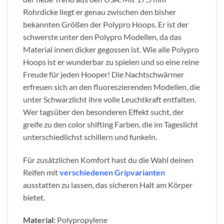
Rohrdicke liegt er genau zwischen den bisher
bekannten Größen der Polypro Hoops. Er ist der
schwerste unter den Polypro Modellen, da das
Material innen dicker gegossen ist. Wie alle Polypro
Hoops ist er wunderbar zu spielen und so eine reine
Freude für jeden Hooper! Die Nachtschwärmer
erfreuen sich an den fluoreszierenden Modellen, die
unter Schwarzlicht ihre volle Leuchtkraft entfalten.
Wer tagsüber den besonderen Effekt sucht, der
greife zu den color shifting Farben, die im Tageslicht
unterschiedlichst schillern und funkeln.
Für zusätzlichen Komfort hast du die Wahl deinen
Reifen mit
verschiedenen Gripvarianten
ausstatten zu lassen, das sicheren Halt am Körper
bietet.
Material:
Polypropylene