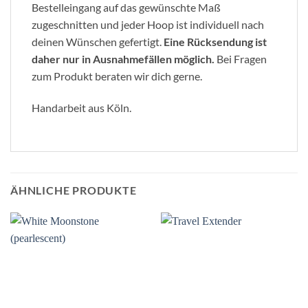
Bestelleingang auf das gewünschte Maß
zugeschnitten und jeder Hoop ist individuell nach
deinen Wünschen gefertigt.
Eine Rücksendung ist
daher nur in Ausnahmefällen möglich.
Bei Fragen
zum Produkt beraten wir dich gerne.
Handarbeit aus Köln.
ÄHNLICHE PRODUKTE