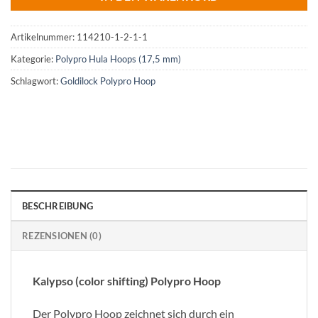
Artikelnummer:
114210-1-2-1-1
Kategorie:
Polypro Hula Hoops (17,5 mm)
Schlagwort:
Goldilock Polypro Hoop
BESCHREIBUNG
REZENSIONEN (0)
Kalypso (color shifting) Polypro Hoop
Der Polypro Hoop zeichnet sich durch ein