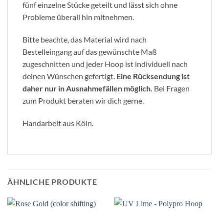
fünf einzelne Stücke geteilt und lässt sich ohne
Probleme überall hin mitnehmen.
Bitte beachte, das Material wird nach
Bestelleingang auf das gewünschte Maß
zugeschnitten und jeder Hoop ist individuell nach
deinen Wünschen gefertigt.
Eine Rücksendung ist
daher nur in Ausnahmefällen möglich.
Bei Fragen
zum Produkt beraten wir dich gerne.
Handarbeit aus Köln.
ÄHNLICHE PRODUKTE